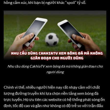
hỏng cảm xúc, khi bạn bị người khác “spoil” tỷ số.
Nhu cầu dùng CakhiaTV xem bóng đá mà không gián đoạn cho
người dùng
Chính vì thế, nhiều người hiện nay rất nhạy cảm với chất
lượng đường truyền khi lựa chọn nền tảng xem bóng đá
trực tuyến. Họ ưu tiên các website có hệ thống phát sóng ổn
định, tốc độ cao và gần như không có độ trễ so với trận đấu