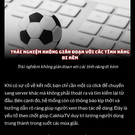
Trải nghiệm không gián đoạn với các tính năng đi kèm
Khi có sự cố về kết nối, bạn chỉ cần một cú click để chuyển
sang server khác mà không phải thoát ra và tìm kiếm lại từ
đầu. Bên cạnh đó, hệ thống còn có thông báo kịp thời và
hướng dẫn rõ ràng giúp người xem thao tác dễ dàng. Đây là
yếu tố then chốt giúp CakhiaTV duy trì lượng người dùng
trung thành trong suốt các mùa giải.