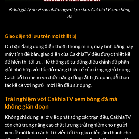
Đánh giá lý do vì sao nhiều người lựa chọn CakhiaTV xem bóng
đá
Giao diện tối ưu trên mọi thiết bị
Dù bạn đang dùng điện thoại thông minh, máy tính bảng hay
máy tính để bàn, giao diện của CakhiaTV đều được thiết kế
để hiển thị tối ưu. Hệ thống sẽ tự động điều chỉnh độ phân
giải phù hợp với tốc độ mạng thực tế của từng người dùng.
Cách bố trí menu và chức năng cũng rất trực quan, dễ thao
tác kể cả với người mới lần đầu sử dụng.
Trải nghiệm với CakhiaTV xem bóng đá mà
không gián đoạn
Không chỉ dừng lại ở việc phát sóng các trận đấu, CakhiaTV
còn chú trọng nâng cao chất lượng trải nghiệm cho người
xem ở mọi khía cạnh. Từ việc tối ưu giao diện, âm thanh cho