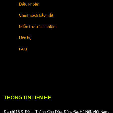
Điều khoản
Chính sách bảo mật
Miễn trừ trách nhiệm
Liên hệ
FAQ
THÔNG TIN LIÊN HỆ
Địa chỉ 18 Đ. Đê La Thành, Chợ Dừa, Đống Đa, Hà Nội, Việt Nam.