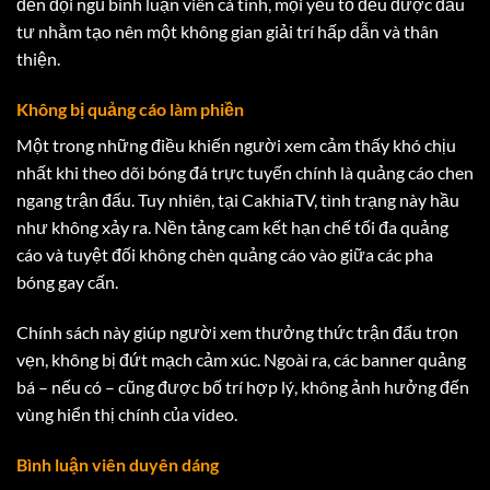
đến đội ngũ bình luận viên cá tính, mọi yếu tố đều được đầu
tư nhằm tạo nên một không gian giải trí hấp dẫn và thân
thiện.
Không bị quảng cáo làm phiền
Một trong những điều khiến người xem cảm thấy khó chịu
nhất khi theo dõi bóng đá trực tuyến chính là quảng cáo chen
ngang trận đấu. Tuy nhiên, tại CakhiaTV, tình trạng này hầu
như không xảy ra. Nền tảng cam kết hạn chế tối đa quảng
cáo và tuyệt đối không chèn quảng cáo vào giữa các pha
bóng gay cấn.
Chính sách này giúp người xem thưởng thức trận đấu trọn
vẹn, không bị đứt mạch cảm xúc. Ngoài ra, các banner quảng
bá – nếu có – cũng được bố trí hợp lý, không ảnh hưởng đến
vùng hiển thị chính của video.
Bình luận viên duyên dáng