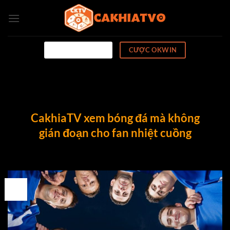
Bỏ
qua
nội
dung
CƯỢC 789WIN
CƯỢC OKWIN
CakhiaTV xem bóng đá mà không
gián đoạn cho fan nhiệt cuồng
08
Th5