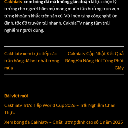
Cakhiatv
xem bóng đá mà không gián đoạn
là lựa chọn lý
tưởng cho người hâm mộ mong muốn tận hưởng trọn vẹn
từng khoảnh khắc trên sân cỏ. Với nền tảng công nghệ ổn
định, tốc độ truyền tải nhanh, CakhiaTV nâng tầm trải
nghiệm người dùng.
Cakhiatv xem trực tiếp các
Cakhiatv Cập Nhật Kết Quả
trận bóng đá hot nhất trong
Bóng Đá Nóng Hổi Từng Phút
mùa
Giây
Bài viết mới
Cakhiatv Trực Tiếp World Cup 2026 – Trải Nghiệm Chân
Thực
Xem bóng đá Cakhiatv – Chất lượng đỉnh cao số 1 năm 2025