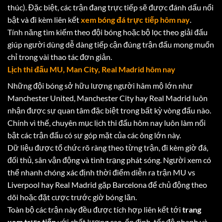
thúc). Đặc biệt, các trận đang trực tiếp sẽ được đánh dấu nổi
bật và đi kèm liên kết
xem bóng đá trực tiếp hôm nay
.
Tính năng tìm kiếm theo đội bóng hoặc bộ lọc theo giải đấu
giúp người dùng dễ dàng tiếp cận đúng trận đấu mong muốn
chỉ trong vài thao tác đơn giản.
Lịch thi đấu MU, Man City, Real Madrid hôm nay
Những đội bóng sở hữu lượng người hâm mộ lớn như
Manchester United, Manchester City hay Real Madrid luôn
nhận được sự quan tâm đặc biệt trong bất kỳ vòng đấu nào.
Chính vì thế, chuyên mục lịch thi đấu hôm nay luôn làm nổi
bật các trận đấu có sự góp mặt của các ông lớn này.
Dữ liệu được tổ chức rõ ràng theo từng trận, đi kèm giờ đá,
đối thủ, sân vận động và tình trạng phát sóng. Người xem có
thể nhanh chóng xác định thời điểm diễn ra trận MU vs
Liverpool hay Real Madrid gặp Barcelona để chủ động theo
dõi hoặc đặt cược trước giờ bóng lăn.
Toàn bộ các trận này đều được tích hợp liên kết tới
trang
xem trực tiếp
với chất lượng cao, ổn định, tốc độ nhanh và