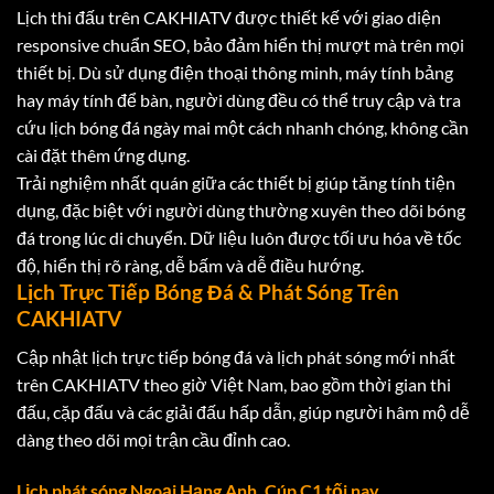
Lịch thi đấu trên CAKHIATV được thiết kế với giao diện
responsive chuẩn SEO, bảo đảm hiển thị mượt mà trên mọi
thiết bị. Dù sử dụng điện thoại thông minh, máy tính bảng
hay máy tính để bàn, người dùng đều có thể truy cập và tra
cứu lịch bóng đá ngày mai một cách nhanh chóng, không cần
cài đặt thêm ứng dụng.
Trải nghiệm nhất quán giữa các thiết bị giúp tăng tính tiện
dụng, đặc biệt với người dùng thường xuyên theo dõi bóng
đá trong lúc di chuyển. Dữ liệu luôn được tối ưu hóa về tốc
độ, hiển thị rõ ràng, dễ bấm và dễ điều hướng.
Lịch Trực Tiếp Bóng Đá & Phát Sóng Trên
CAKHIATV
Cập nhật lịch trực tiếp bóng đá và lịch phát sóng mới nhất
trên CAKHIATV theo giờ Việt Nam, bao gồm thời gian thi
đấu, cặp đấu và các giải đấu hấp dẫn, giúp người hâm mộ dễ
dàng theo dõi mọi trận cầu đỉnh cao.
Lịch phát sóng Ngoại Hạng Anh, Cúp C1 tối nay