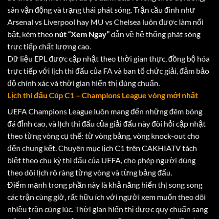
sân vận động và trạng thái phát sóng. Trận cầu đinh như
Arsenal vs Liverpool hay MU vs Chelsea luôn được làm nổi
bật, kèm theo
nút “Xem Ngay”
dẫn về hệ thống phát sóng
trực tiếp chất lượng cao.
Dữ liệu EPL được cập nhật theo thời gian thực, đồng bộ hóa
trực tiếp với lịch thi đấu của FA và ban tổ chức giải, đảm bảo
độ chính xác và thời gian hiển thị đúng chuẩn.
Lịch thi đấu Cúp C1 – Champions League vòng mới nhất
UEFA Champions League luôn mang đến những đêm bóng
đá đỉnh cao, và lịch thi đấu của giải đấu này đòi hỏi cập nhật
theo từng vòng cụ thể: từ vòng bảng, vòng knock-out cho
đến chung kết. Chuyên mục lịch C1 trên CAKHIATV tách
biệt theo chu kỳ thi đấu của UEFA, cho phép người dùng
theo dõi lịch rõ ràng từng vòng và từng bảng đấu.
Điểm mạnh trong phần này là khả năng hiển thị song song
các trận cùng giờ, rất hữu ích với người xem muốn theo dõi
nhiều trận cùng lúc. Thời gian hiển thị được quy chuẩn sang