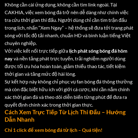
Không cần cài ứng dụng, không cần tìm link ngoài. Tại
CAKHIA, việc xem bóng đá trở nên dễ dàng như chính việc
tra cứu thời gian thi đấu. Người dùng chỉ cần tìm trận đấu
trong lịch, nhấn “Xem Ngay” – hệ thống sẽ đưa tới trang phát
sóng với tốc độ tải nhanh, chuẩn HD và bình luận tiếng Việt
chuyên nghiệp.
Với việc kết nối trực tiếp giữa
lịch phát sóng bóng đá hôm
nay
và nền tảng phát trực tuyến, trải nghiệm người dùng
được tối ưu hóa hoàn toàn, giảm thiểu thao tác, tiết kiệm
thời gian và tăng mức độ hài lòng.
Sự kết hợp này không chỉ phục vụ fan bóng đá thông thường
mà còn đặc biệt hữu ích với giới cá cược, khi cần nắm chính
xác thời gian đá và theo dõi diễn biến từng phút để đưa ra
quyết định chính xác trong thời gian thực.
Cách Xem Trực Tiếp Từ Lịch Thi Đấu – Hướng
Dẫn Nhanh
Chỉ 1 click để xem bóng đá từ lịch – Quá tiện!