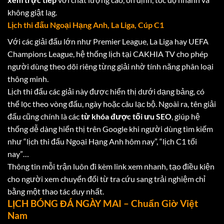
không giật lag.
Lịch thi đấu Ngoại Hạng Anh, La Liga, Cúp C1
Với các giải đấu lớn như Premier League, La Liga hay UEFA
Champions League, hệ thống lịch tại CAKHIA TV cho phép
người dùng theo dõi riêng từng giải nhờ tính năng phân loại
thông minh.
Lịch thi đấu các giải này được hiển thị dưới dạng bảng, có
thể lọc theo vòng đấu, ngày hoặc câu lạc bộ. Ngoài ra, tên giải
đấu cũng chính là các
từ khóa được tối ưu SEO
, giúp hệ
thống dễ dàng hiển thị trên Google khi người dùng tìm kiếm
như “lịch thi đấu Ngoại Hạng Anh hôm nay”, “lịch C1 tối
nay”…
Thông tin mỗi trận luôn đi kèm link xem nhanh, tạo điều kiện
cho người xem chuyển đổi từ tra cứu sang trải nghiệm chỉ
bằng một thao tác duy nhất.
LỊCH BÓNG ĐÁ NGÀY MAI – Chuẩn Giờ Việt
Nam