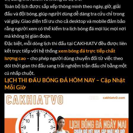
Toàn bộ lịch được sắp xếp thông minh theo ngày, giờ, giải
đấu và đội bóng, giúp người dùng dễ dàng tra cứu chỉ trong
vài giây. Giao diện tối ưu cho cả desktop và mobile đảm bảo
rằng người xem có thể kiểm tra lịch bóng đá mọi lúc mọi nơi
mà không bị gián đoạn.
Đặc biệt, mỗi dòng lịch thi đấu tại CAKHIATV đều được liên
kết trực tiếp với hệ thống
xem bóng đá trực tiếp chất
lượng cao
– cho phép người dùng chuyển đổi từ việc theo
dõi thời gian thi đấu sang trải nghiệm trận đấu chỉ bằng một
cú nhấp chuột.
LỊCH THI ĐẤU BÓNG ĐÁ HÔM NAY – Cập Nhật
Mỗi Giờ