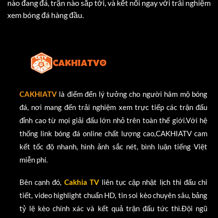
nào đang đá, trận nào sắp tới, và kết nối ngay với trải nghiệm
xem bóng đá hàng đầu.
CAKHIATV
là điểm đến lý tưởng cho người hâm mộ bóng
đá, nơi mang đến trải nghiệm xem trực tiếp các trận đấu
đỉnh cao từ mọi giải đấu lớn nhỏ trên toàn thế giới.Với hệ
thống link bóng đá online chất lượng cao,CAKHIATV cam
kết tốc độ nhanh, hình ảnh sắc nét, bình luận tiếng Việt
miễn phí.
Bên cạnh đó,
Cakhia TV
liên tục cập nhật lịch thi đấu chi
tiết, video highlight chuẩn HD, tin soi kèo chuyên sâu, bảng
tỷ lệ kèo chính xác và kết quả trận đấu tức thì.Đội ngũ