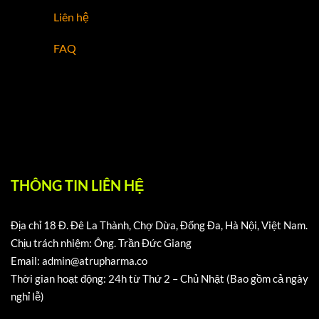
Liên hệ
FAQ
THÔNG TIN LIÊN HỆ
Địa chỉ 18 Đ. Đê La Thành, Chợ Dừa, Đống Đa, Hà Nội, Việt Nam.
Chịu trách nhiệm: Ông. Trần Đức Giang
Email:
admin@atrupharma.co
Thời gian hoạt động: 24h từ Thứ 2 – Chủ Nhật (Bao gồm cả ngày
nghỉ lễ)