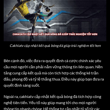
Cakhiatv cập nhật kết quả bóng đá giúp trải nghiệm tốt hơn
Bên cạnh đó, việc đưa ra quyết định cá cược chính xác yêu
cầu mọi người cần phải nắm vững thông tin liên quan. Nền
tảng cung cấp kết quả mà còn tích hợp các thống kê trận
đấu, phong độ và tỷ lệ thắng thua. Điều này giúp bạn đưa ra
quyết định sáng suốt.
Ngoài ra, cakhiatv cập nhật kết quả bóng đá tích hợp công
nghệ tiên tiến. Yếu tố này giúp mang tới cho mọi người
thông tin nhanh chóng. Hệ thống tự cập nhật tỷ số từ các