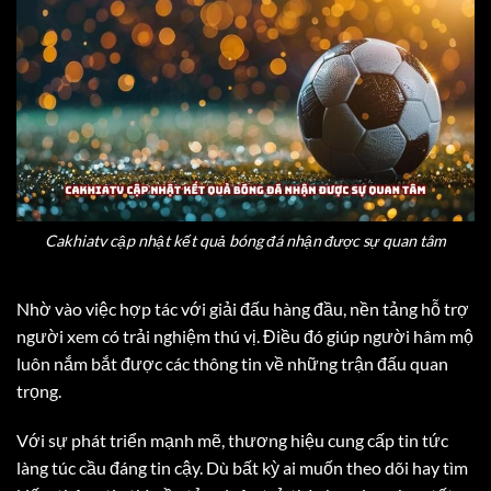
Cakhiatv cập nhật kết quả bóng đá nhận được sự quan tâm
Nhờ vào việc hợp tác với giải đấu hàng đầu, nền tảng hỗ trợ
người xem có trải nghiệm thú vị. Điều đó giúp người hâm mộ
luôn nắm bắt được các thông tin về những trận đấu quan
trọng.
Với sự phát triển mạnh mẽ, thương hiệu cung cấp tin tức
làng túc cầu đáng tin cậy. Dù bất kỳ ai muốn theo dõi hay tìm