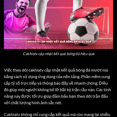
Cakhiatv cập nhật kết quả bóng đá hiệu quả
Việc theo dõi cakhiatv cập nhật kết quả bóng đá mượt mà
bằng cách sử dụng ứng dụng của nền tảng. Phần mềm cung
cấp tỷ số trực tiếp và thông báo đẩy về nhanh chóng. Điều
đó giúp mọi người không bỏ lỡ bất kỳ trận cầu nào. Các tính
năng này được tối ưu giúp đảm bảo bạn theo dõi trận đấu
với chất lượng hình ảnh sắc nét.
Cakhiatv không chỉ cung cấp kết quả mà còn mang lại nhiều