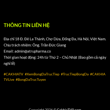
THÔNG TIN LIÊN HỆ
Địa chỉ 18 Đ. Đê La Thành, Chợ Dừa, Đống Đa, Hà Nội, Việt Nam.
Chịu trách nhiệm: Ông. Trần Đức Giang
Email:
admin@atrupharma.co
Thời gian hoạt động: 24h từ Thứ 2 – Chủ Nhật (Bao gồm cả ngày
nghỉ lễ)
#CAKHIATV
#XemBongDaTrucTiep
#TrucTiepBongDa
#CAKHIA
TVLive
#BongDaTrucTuyen
Copyright 2026 ©
CakhiaTV0.com