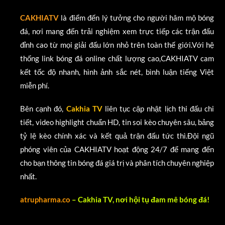
CAKHIATV
là điểm đến lý tưởng cho người hâm mộ bóng
đá, nơi mang đến trải nghiệm xem trực tiếp các trận đấu
đỉnh cao từ mọi giải đấu lớn nhỏ trên toàn thế giới.Với hệ
thống link bóng đá online chất lượng cao,CAKHIATV cam
kết tốc độ nhanh, hình ảnh sắc nét, bình luận tiếng Việt
miễn phí.
Bên cạnh đó,
Cakhia TV
liên tục cập nhật lịch thi đấu chi
tiết, video highlight chuẩn HD, tin soi kèo chuyên sâu, bảng
tỷ lệ kèo chính xác và kết quả trận đấu tức thì.Đội ngũ
phóng viên của CAKHIATV hoạt động 24/7 để mang đến
cho bạn thông tin bóng đá giá trị và phân tích chuyên nghiệp
nhất.
atrupharma.co
– Cakhia TV, nơi hội tụ đam mê bóng đá!