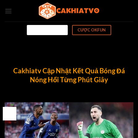
Bỏ
qua
nội
dung
CƯỢC 789WIN
CƯỢC OKFUN
Cakhiatv Cập Nhật Kết Quả Bóng Đá
Nóng Hổi Từng Phút Giây
08
Th5