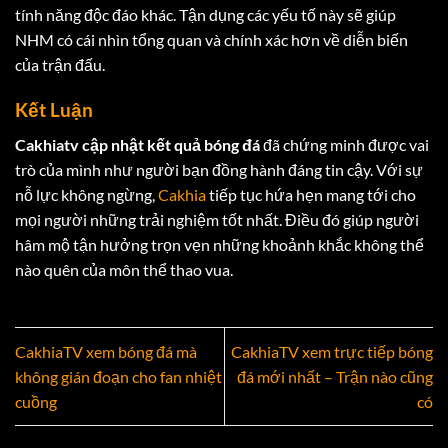
tính năng độc đáo khác. Tận dụng các yếu tố này sẽ giúp
NHM có cái nhìn tổng quan và chính xác hơn về diễn biến
của trận đấu.
Kết Luận
Cakhiatv cập nhật kết quả bóng đá
đã chứng minh được vai
trò của mình như người bạn đồng hành đáng tin cậy. Với sự
nỗ lực không ngừng,
Cakhia
tiếp tục hứa hẹn mang tới cho
mọi người những trải nghiệm tốt nhất. Điều đó giúp người
hâm mộ tận hưởng trọn vẹn những khoảnh khắc không thể
nào quên của môn thể thao vua.
CakhiaTV xem bóng đá mà
CakhiaTV xem trực tiếp bóng
không gián đoạn cho fan nhiệt
đá mới nhất – Trận nào cũng
cuồng
có