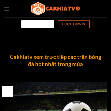
Bỏ
qua
nội
dung
CƯỢC 789WIN
CƯỢC OKWIN
Cakhiatv xem trực tiếp các trận bóng
đá hot nhất trong mùa
08
Th5