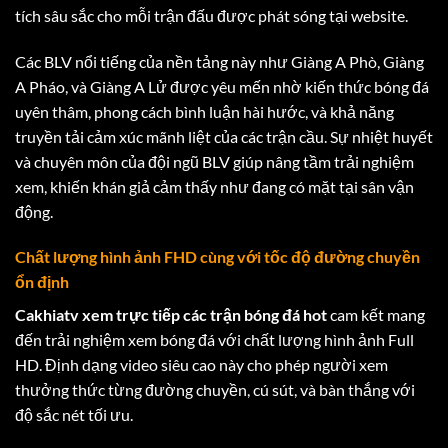
tích sâu sắc cho mỗi trận đấu được phát sóng tại website.
Các BLV nổi tiếng của nền tảng này như Giàng A Phò, Giàng
A Pháo, và Giàng A Lử được yêu mến nhờ kiến thức bóng đá
uyên thâm, phong cách bình luận hài hước, và khả năng
truyền tải cảm xúc mãnh liệt của các trận cầu. Sự nhiệt huyết
và chuyên môn của đội ngũ BLV giúp nâng tầm trải nghiệm
xem, khiến khán giả cảm thấy như đang có mặt tại sân vận
động.
Chất lượng hình ảnh FHD cùng với tốc độ đường chuyền
ổn định
Cakhiatv xem trực tiếp các trận bóng đá hot
cam kết mang
đến trải nghiệm xem bóng đá với chất lượng hình ảnh Full
HD. Định dạng video siêu cao này cho phép người xem
thưởng thức từng đường chuyền, cú sút, và bàn thắng với
độ sắc nét tối ưu.