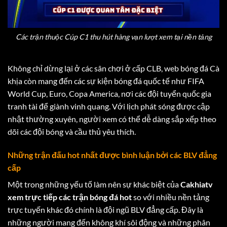
Các trận thuộc Cúp C1 thu hút hàng vạn lượt xem tại nền tảng
Không chỉ dừng lại ở các sân chơi ở cấp CLB, web bóng đá Cà
khịa còn mang đến các sự kiện bóng đá quốc tế như FIFA
World Cup, Euro, Copa America, nơi các đội tuyển quốc gia
tranh tài để giành vinh quang. Với lịch phát sóng được cập
nhật thường xuyên, người xem có thể dễ dàng sắp xếp theo
dõi các đội bóng và cầu thủ yêu thích.
Những trận đấu hot nhất được bình luận bởi các BLV đẳng
cấp
Một trong những yếu tố làm nên sự khác biệt của
Cakhiatv
xem trực tiếp các trận bóng đá hot
so với nhiều nền tảng
trực tuyến khác đó chính là đội ngũ BLV đẳng cấp. Đây là
những người mang đến không khí sôi động và những phân