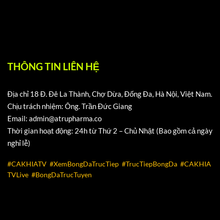
THÔNG TIN LIÊN HỆ
Địa chỉ 18 Đ. Đê La Thành, Chợ Dừa, Đống Đa, Hà Nội, Việt Nam.
Chịu trách nhiệm: Ông. Trần Đức Giang
Email:
admin@atrupharma.co
Thời gian hoạt động: 24h từ Thứ 2 – Chủ Nhật (Bao gồm cả ngày
nghỉ lễ)
#CAKHIATV
#XemBongDaTrucTiep
#TrucTiepBongDa
#CAKHIA
TVLive
#BongDaTrucTuyen