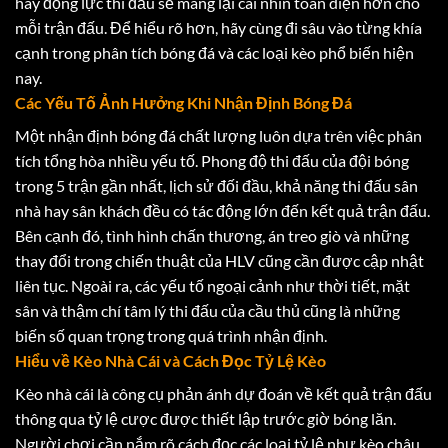
hay động lực thi đấu sẽ mang lại cái nhìn toàn diện hơn cho
mỗi trận đấu. Để hiểu rõ hơn, hãy cùng đi sâu vào từng khía
cạnh trong phân tích bóng đá và các loại kèo phổ biến hiện
nay.
Các Yếu Tố Ảnh Hưởng Khi Nhận Định Bóng Đá
Một nhận định bóng đá chất lượng luôn dựa trên việc phân
tích tổng hòa nhiều yếu tố. Phong độ thi đấu của đội bóng
trong 5 trận gần nhất, lịch sử đối đầu, khả năng thi đấu sân
nhà hay sân khách đều có tác động lớn đến kết quả trận đấu.
Bên cạnh đó, tình hình chấn thương, án treo giò và những
thay đổi trong chiến thuật của HLV cũng cần được cập nhật
liên tục. Ngoài ra, các yếu tố ngoại cảnh như thời tiết, mặt
sân và thậm chí tâm lý thi đấu của cầu thủ cũng là những
biến số quan trọng trong quá trình nhận định.
Hiểu về Kèo Nhà Cái và Cách Đọc Tỷ Lệ Kèo
Kèo nhà cái là công cụ phản ánh dự đoán về kết quả trận đấu
thông qua tỷ lệ cược được thiết lập trước giờ bóng lăn.
Người chơi cần nắm rõ cách đọc các loại tỷ lệ như kèo châu