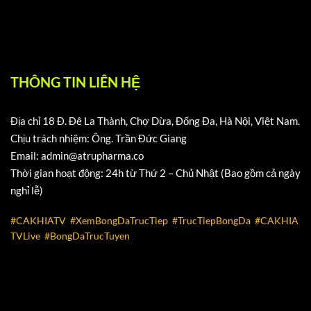
THÔNG TIN LIÊN HỆ
Địa chỉ 18 Đ. Đê La Thành, Chợ Dừa, Đống Đa, Hà Nội, Việt Nam.
Chịu trách nhiệm: Ông. Trần Đức Giang
Email:
admin@atrupharma.co
Thời gian hoạt động: 24h từ Thứ 2 – Chủ Nhật (Bao gồm cả ngày
nghỉ lễ)
#CAKHIATV
#XemBongDaTrucTiep
#TrucTiepBongDa
#CAKHIA
TVLive
#BongDaTrucTuyen