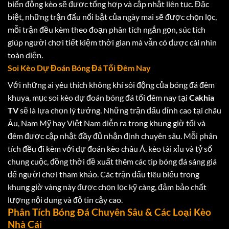
biến động kèo sẽ được tổng hợp và cập nhật liên tục. Đặc
biệt, những trận đấu nổi bật của ngày mai sẽ được chọn lọc,
mỗi trận đều kèm theo đoạn phân tích ngắn gọn, súc tích
giúp người chơi tiết kiệm thời gian mà vẫn có được cái nhìn
toàn diện.
Soi Kèo Dự Đoán Bóng Đá Tối Đêm Nay
Với những ai yêu thích không khí sôi động của bóng đá đêm
khuya, mục soi kèo dự đoán bóng đá tối đêm nay tại
Cakhia
TV
sẽ là lựa chọn lý tưởng. Những trận đấu đỉnh cao tại châu
Âu, Nam Mỹ hay Việt Nam diễn ra trong khung giờ tối và
đêm được cập nhật đầy đủ nhận định chuyên sâu. Mỗi phân
tích đều đi kèm với dự đoán kèo châu Á, kèo tài xỉu và tỷ số
chung cuộc, đồng thời đề xuất thêm các tip bóng đá sáng giá
để người chơi tham khảo. Các trận đấu tiêu biểu trong
khung giờ vàng này được chọn lọc kỹ càng, đảm bảo chất
lượng nội dung và độ tin cậy cao.
Phân Tích Bóng Đá Chuyên Sâu & Các Loại Kèo
Nhà Cái