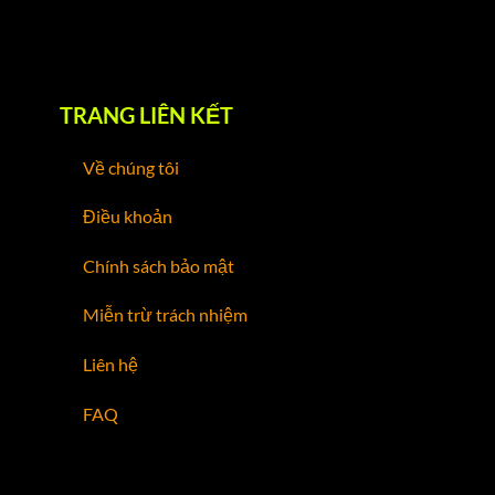
TRANG LIÊN KẾT
Về chúng tôi
Điều khoản
Chính sách bảo mật
Miễn trừ trách nhiệm
Liên hệ
FAQ