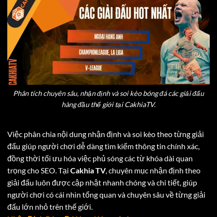
Phân tích chuyên sâu, nhận định và soi kèo bóng đá các giải đấu
hàng đầu thế giới tại CakhiaTV.
Việc phân chia nội dung nhận định và soi kèo theo từng giải
đấu giúp người chơi dễ dàng tìm kiếm thông tin chính xác,
đồng thời tối ưu hóa việc phủ sóng các từ khóa dài quan
trọng cho SEO. Tại
Cakhia TV
, chuyên mục nhận định theo
giải đấu luôn được cập nhật nhanh chóng và chi tiết, giúp
người chơi có cái nhìn tổng quan và chuyên sâu về từng giải
đấu lớn nhỏ trên thế giới.