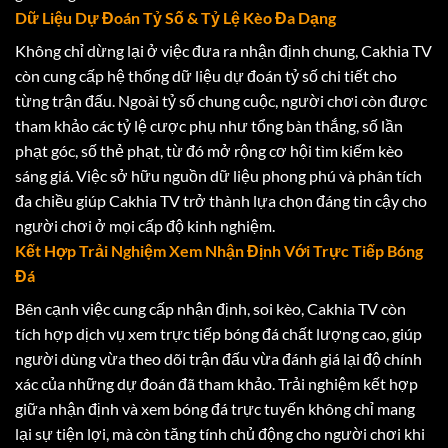
Dữ Liệu Dự Đoán Tỷ Số & Tỷ Lệ Kèo Đa Dạng
Không chỉ dừng lại ở việc đưa ra nhận định chung, Cakhia TV
còn cung cấp hệ thống dữ liệu dự đoán tỷ số chi tiết cho
từng trận đấu. Ngoài tỷ số chung cuộc, người chơi còn được
tham khảo các tỷ lệ cược phụ như tổng bàn thắng, số lần
phạt góc, số thẻ phạt, từ đó mở rộng cơ hội tìm kiếm kèo
sáng giá. Việc sở hữu nguồn dữ liệu phong phú và phân tích
đa chiều giúp Cakhia TV trở thành lựa chọn đáng tin cậy cho
người chơi ở mọi cấp độ kinh nghiệm.
Kết Hợp Trải Nghiệm Xem Nhận Định Với Trực Tiếp Bóng
Đá
Bên cạnh việc cung cấp nhận định, soi kèo, Cakhia TV còn
tích hợp dịch vụ xem trực tiếp bóng đá chất lượng cao, giúp
người dùng vừa theo dõi trận đấu vừa đánh giá lại độ chính
xác của những dự đoán đã tham khảo. Trải nghiệm kết hợp
giữa nhận định và xem bóng đá trực tuyến không chỉ mang
lại sự tiện lợi, mà còn tăng tính chủ động cho người chơi khi