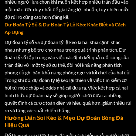
nhiều người lựa chọn khi muốn kết hợp nhiều trận đấu vào
một mã cược duy nhất để gia tăng lợi nhuận, tuy nhiên mức
độ rủi ro cũng cao hơn đáng kể.
Dự Đoán Tỷ Số & Dự Đoán Tỷ Lệ Kèo: Khác Biệt và Cách
Áp Dụng
Dự đoán tỷ số và dự đoán tỷ lệ kèo là hai khía cạnh khác
nhau nhưng bổ trợ cho nhau trong quá trình phân tích. Dự
đoán tỷ số tập trung vào việc xác định kết quả cuối cùng của
trận đấu với một tỷ số cụ thể, đòi hỏi khả năng phân tích
phong độ ghi bàn, khả năng phòng ngự và lối chơi của hai đội.
Trong khi đó, dự đoán tỷ lệ kèo lại thiên về việc tìm kiếm cơ
hội từ mức chấp và odds nhà cái đưa ra. Việc kết hợp cả hai
hình thức dự đoán này sẽ giúp người chơi đưa ra những
quyết định cá cược toàn diện và hiệu quả hơn, giảm thiểu rủi
ro và tăng xác suất chiến thắng.
Hướng Dẫn Soi Kèo & Mẹo Dự Đoán Bóng Đá
Hiệu Quả
Để tham gia cá cược bóng đá một cách hiệu quả, người chơi