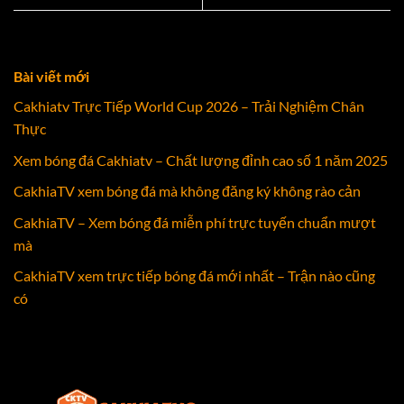
Bài viết mới
Cakhiatv Trực Tiếp World Cup 2026 – Trải Nghiệm Chân
Thực
Xem bóng đá Cakhiatv – Chất lượng đỉnh cao số 1 năm 2025
CakhiaTV xem bóng đá mà không đăng ký không rào cản
CakhiaTV – Xem bóng đá miễn phí trực tuyến chuẩn mượt
mà
CakhiaTV xem trực tiếp bóng đá mới nhất – Trận nào cũng
có