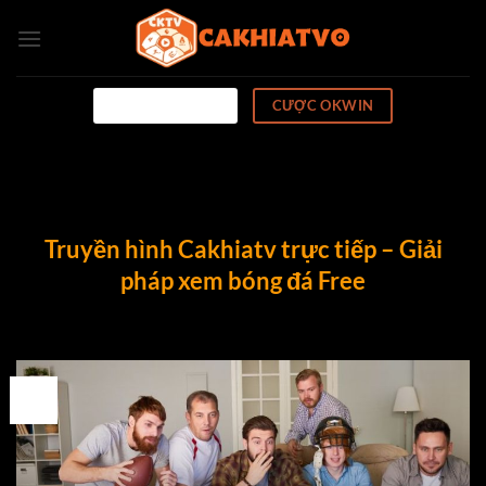
Bỏ
qua
nội
dung
CƯỢC 789WIN
CƯỢC OKWIN
Truyền hình Cakhiatv trực tiếp – Giải
pháp xem bóng đá Free
08
Th5