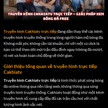
Truyền hình Cakhiatv trực tiếp
đang dần thay thế các kênh
truyền hình truyền thống trong lòng người hâm mộ bóng đá.
Không mất phí, không cần tài khoản, chỉ với một cú click là
bạn có thể theo dõi mọi trận đấu đỉnh ngay trbóng đá mượt,
rõ nét và hoàn toàn chủ động về thời gian.
Giới thiệu tổng quan về truyền hình trực tiếp
Cakhiatv
Truyền hình Cakhiatv trực tiếp
là hình thức phát sóng bóng
đá online thông qua nền tảng web, không thông qua sóng
truyền hình truyền thống. Cakhiatv hoạt động như một kênh
truyền hình số, cung cấp đầy đủ các trận cầu hot với chất
lượng hình ảnh sắc nét.