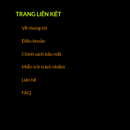
TRANG LIÊN KẾT
Về chúng tôi
Điều khoản
Chính sách bảo mật
Miễn trừ trách nhiệm
Liên hệ
FAQ