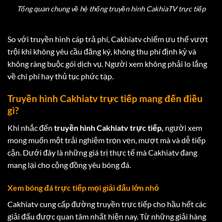
Tổng quan chung về hệ thống truyền hình CakhiaTV trực tiếp
So với truyền hình cáp trả phí, Cakhiatv chiếm ưu thế vượt
trội khi không yêu cầu đăng ký, không thu phí định kỳ và
không ràng buộc gói dịch vụ. Người xem không phải lo lắng
về chi phí hay thủ tục phức tạp.
Truyền hình Cakhiatv trực tiếp mang đến điều
gì?
Khi nhắc đến
truyền hình Cakhiatv trực tiếp,
người xem
mong muốn một trải nghiệm trọn vẹn, mượt mà và dễ tiếp
cận. Dưới đây là những giá trị thực tế mà Cakhiatv đang
mang lại cho cộng đồng yêu bóng đá.
Xem bóng đá trực tiếp mọi giải đấu lớn nhỏ
Cakhiatv cung cấp đường truyền trực tiếp cho hầu hết các
giải đấu được quan tâm nhất hiện nay. Từ những giải hàng