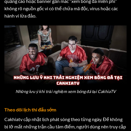
quảng cáo hoặc banner gắn mác “xem bóng đá miễn phí”
không rõ nguồn gốc vì có thể chứa mã độc, virus hoặc các
hành vi lừa đảo.
Những lưu ý khi trải nghiệm xem bóng đá tại CakhiaTV
Theo dõi lịch thi đấu sớm
Cakhiatv cập nhật lịch phát sóng theo từng ngày. Để không
bị lỡ mất những trận cầu tâm điểm, người dùng nên truy cập