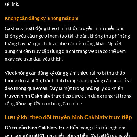
sẻ link.
Không cần đăng ký, không mất phí
Cakhiatv hoạt động theo hình thức truyền hình miễn phí,
không yêu cầu người xem tạo tài khoản, không thu phí hàng
tháng hay bán gói dịch vụ như các nền tảng khác. Người
dùng chỉ cần truy cập đúng địa chỉ trang web là có thể xem
ngay các trận đấu yêu thích.
Việc không cần đăng ký cũng giảm thiểu rủi ro bị thu thập
thông tin cá nhân, tránh tình trạng spam quảng cáo hoặc lừa
đảo thông qua email. Đây là một trong những lý do khiến
truyền hình Cakhiatv trực tiếp
được tin dùng rộng rãi trong
cộng đồng người xem bóng đá online.
Lưu ý khi theo dõi truyền hình Cakhiatv trực tiếp
Dù
truyền hình Cakhiatv trực tiếp
mang đến trải nghiệm
xem bóng đá mượt mà , miễn phí và tiện lợi. Người dùng vẫn