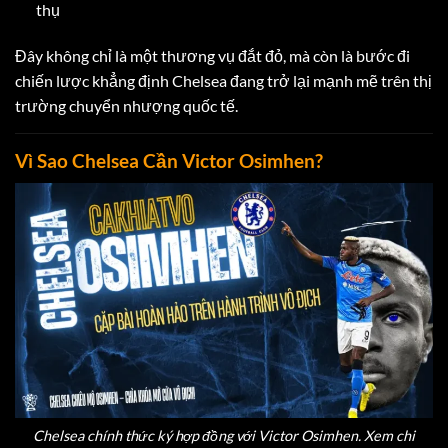
thụ
Đây không chỉ là một thương vụ đắt đỏ, mà còn là bước đi
chiến lược khẳng định Chelsea đang trở lại mạnh mẽ trên thị
trường chuyển nhượng quốc tế.
Vì Sao Chelsea Cần Victor Osimhen?
Chelsea chính thức ký hợp đồng với Victor Osimhen. Xem chi