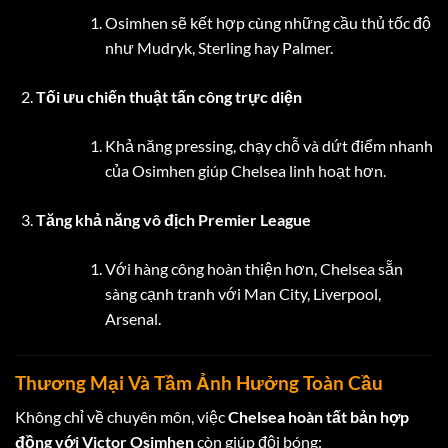
Osimhen sẽ kết hợp cùng những cầu thủ tốc độ
như Mudryk, Sterling hay Palmer.
Tối ưu chiến thuật tấn công trực diện
Khả năng pressing, chạy chỗ và dứt điểm nhanh
của Osimhen giúp Chelsea linh hoạt hơn.
Tăng khả năng vô địch Premier League
Với hàng công hoàn thiện hơn, Chelsea sẵn
sàng cạnh tranh với Man City, Liverpool,
Arsenal.
Thương Mại Và Tầm Ảnh Hưởng Toàn Cầu
Không chỉ về chuyên môn, việc
Chelsea hoàn tất bản hợp
đồng với Victor Osimhen
còn giúp đội bóng: