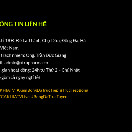
ÔNG TIN LIÊN HỆ
chỉ 18 Đ. Đê La Thành, Chợ Dừa, Đống Đa, Hà
 Việt Nam.
 trách nhiệm: Ông. Trần Đức Giang
il:
admin@atrupharma.co
 gian hoạt động: 24h từ Thứ 2 – Chủ Nhật
 gồm cả ngày nghỉ lễ)
KHIATV
#XemBongDaTrucTiep
#TrucTiepBong
#CAKHIATVLive
#BongDaTrucTuyen