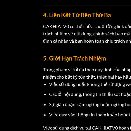
4. Liên Kết Từ Bên Thứ Ba
CAKHIATV0 có thể chứa các đường link dẫn 
trách nhiệm về nội dung, chính sách bảo mật,
định cá nhân và bạn hoàn toàn chịu trách nhi
5. Giới Hạn Trách Nhiệm
Trong phạm vi tối đa theo quy định của pháp
nhiệm
cho bất kỳ tổn thất, thiệt hại hay hậ
Việc sử dụng hoặc không thể sử dụng web
Các lỗi nội dung, thông tin thiếu sót hoặ
Sự gián đoạn, tạm ngưng hoặc ngừng ho
Việc dựa vào thông tin tham khảo hoặc tr
Việc sử dụng dịch vụ tại CAKHIATV0 hoàn to