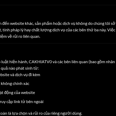
đến website khác, sản phẩm hoặc dịch vụ không do chúng tôi sở 
 tính pháp lý hay chất lượng dịch vụ của các bên thứ ba này. Việc 
ệm về rủi ro liên quan.
 luật hiện hành, CAKHIATV0 và các bên liên quan (bao gồm nhân sự
u quả nào phát sinh từ:
site và dịch vụ đi kèm
c không chính xác
ạt động của website
uy cập link từ bên ngoài
àn là lựa chọn và rủi ro của riêng người dùng.