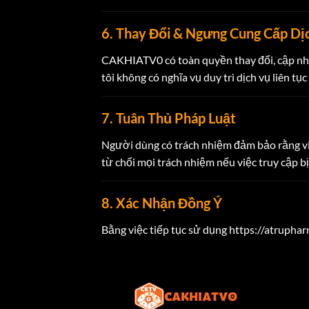
6. Thay Đổi & Ngưng Cung Cấp Dị
CAKHIATV0 có toàn quyền thay đổi, cập nhậ
tôi không có nghĩa vụ duy trì dịch vụ liên tục
7. Tuân Thủ Pháp Luật
Người dùng có trách nhiệm đảm bảo rằng vi
từ chối mọi trách nhiệm nếu việc truy cập b
8. Xác Nhận Đồng Ý
Bằng việc tiếp tục sử dụng https://atrupha